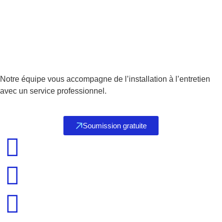
Notre équipe vous accompagne de l’installation à l’entretien
avec un service professionnel.
Soumission gratuite