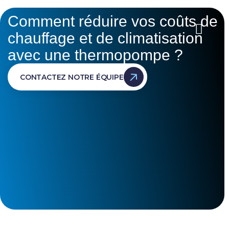
Comment réduire vos coûts de
chauffage et de climatisation
avec une thermopompe ?
CONTACTEZ NOTRE ÉQUIPE