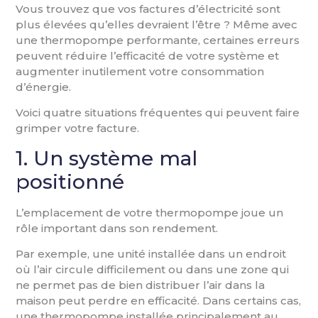
Vous trouvez que vos factures d’électricité sont
plus élevées qu’elles devraient l’être ? Même avec
une thermopompe performante, certaines erreurs
peuvent réduire l’efficacité de votre système et
augmenter inutilement votre consommation
d’énergie.
Voici quatre situations fréquentes qui peuvent faire
grimper votre facture.
1. Un système mal
positionné
L’emplacement de votre thermopompe joue un
rôle important dans son rendement.
Par exemple, une unité installée dans un endroit
où l’air circule difficilement ou dans une zone qui
ne permet pas de bien distribuer l’air dans la
maison peut perdre en efficacité. Dans certains cas,
une thermopompe installée principalement au