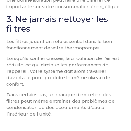
Une bonne isolation peut faire une différence
importante sur votre consommation énergétique.
3. Ne jamais nettoyer les
filtres
Les filtres jouent un rôle essentiel dans le bon
fonctionnement de votre thermopompe.
Lorsqu’ils sont encrassés, la circulation de l’air est
réduite, ce qui diminue les performances de
l’appareil. Votre système doit alors travailler
davantage pour produire le même niveau de
confort.
Dans certains cas, un manque d’entretien des
filtres peut même entraîner des problèmes de
condensation ou des écoulements d’eau à
l’intérieur de l’unité.