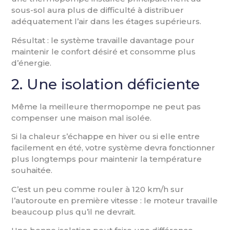
sous-sol aura plus de difficulté à distribuer
adéquatement l’air dans les étages supérieurs.
Résultat : le système travaille davantage pour
maintenir le confort désiré et consomme plus
d’énergie.
2. Une isolation déficiente
Même la meilleure thermopompe ne peut pas
compenser une maison mal isolée.
Si la chaleur s’échappe en hiver ou si elle entre
facilement en été, votre système devra fonctionner
plus longtemps pour maintenir la température
souhaitée.
C’est un peu comme rouler à 120 km/h sur
l’autoroute en première vitesse : le moteur travaille
beaucoup plus qu’il ne devrait.