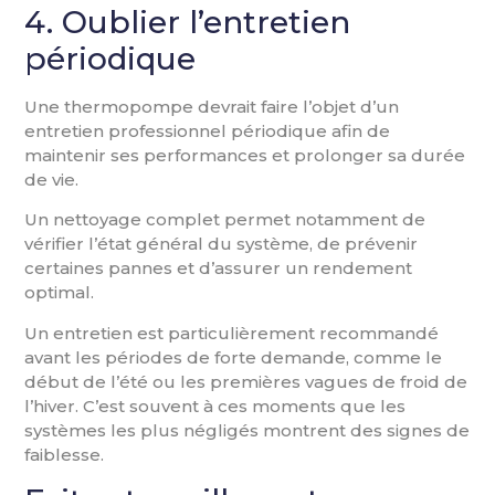
4. Oublier l’entretien
périodique
Une thermopompe devrait faire l’objet d’un
entretien professionnel périodique afin de
maintenir ses performances et prolonger sa durée
de vie.
Un nettoyage complet permet notamment de
vérifier l’état général du système, de prévenir
certaines pannes et d’assurer un rendement
optimal.
Un entretien est particulièrement recommandé
avant les périodes de forte demande, comme le
début de l’été ou les premières vagues de froid de
l’hiver. C’est souvent à ces moments que les
systèmes les plus négligés montrent des signes de
faiblesse.