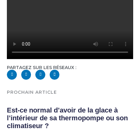
PARTAGEZ SUR LES RÉSEAUX :
PROCHAIN ARTICLE
Est-ce normal d’avoir de la glace à
l’intérieur de sa thermopompe ou son
climatiseur ?