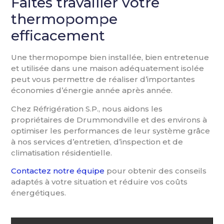
Faites travailler votre
thermopompe
efficacement
Une thermopompe bien installée, bien entretenue
et utilisée dans une maison adéquatement isolée
peut vous permettre de réaliser d’importantes
économies d’énergie année après année.
Chez Réfrigération S.P., nous aidons les
propriétaires de Drummondville et des environs à
optimiser les performances de leur système grâce
à nos services d’entretien, d’inspection et de
climatisation résidentielle.
Contactez notre équipe
pour obtenir des conseils
adaptés à votre situation et réduire vos coûts
énergétiques.