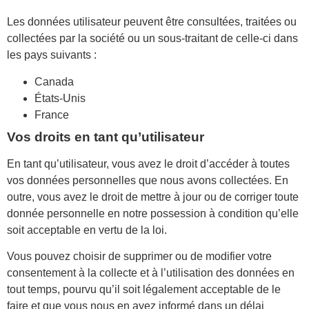
Les données utilisateur peuvent être consultées, traitées ou
collectées par la société ou un sous-traitant de celle-ci dans
les pays suivants :
Canada
États-Unis
France
Vos droits en tant qu’utilisateur
En tant qu’utilisateur, vous avez le droit d’accéder à toutes
vos données personnelles que nous avons collectées. En
outre, vous avez le droit de mettre à jour ou de corriger toute
donnée personnelle en notre possession à condition qu’elle
soit acceptable en vertu de la loi.
Vous pouvez choisir de supprimer ou de modifier votre
consentement à la collecte et à l’utilisation des données en
tout temps, pourvu qu’il soit légalement acceptable de le
faire et que vous nous en ayez informé dans un délai