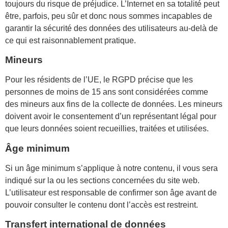
toujours du risque de préjudice. L’Internet en sa totalité peut
être, parfois, peu sûr et donc nous sommes incapables de
garantir la sécurité des données des utilisateurs au-delà de
ce qui est raisonnablement pratique.
Mineurs
Pour les résidents de l’UE, le RGPD précise que les
personnes de moins de 15 ans sont considérées comme
des mineurs aux fins de la collecte de données. Les mineurs
doivent avoir le consentement d’un représentant légal pour
que leurs données soient recueillies, traitées et utilisées.
Âge minimum
Si un âge minimum s’applique à notre contenu, il vous sera
indiqué sur la ou les sections concernées du site web.
L’utilisateur est responsable de confirmer son âge avant de
pouvoir consulter le contenu dont l’accès est restreint.
Transfert international de données