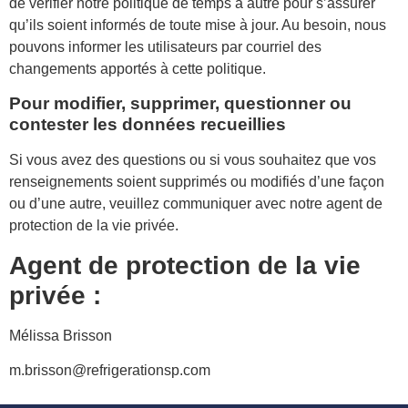
de vérifier notre politique de temps à autre pour s’assurer
qu’ils soient informés de toute mise à jour. Au besoin, nous
pouvons informer les utilisateurs par courriel des
changements apportés à cette politique.
Pour modifier, supprimer, questionner ou
contester les données recueillies
Si vous avez des questions ou si vous souhaitez que vos
renseignements soient supprimés ou modifiés d’une façon
ou d’une autre, veuillez communiquer avec notre agent de
protection de la vie privée.
Agent de protection de la vie
privée :
Mélissa Brisson
m.brisson@refrigerationsp.com