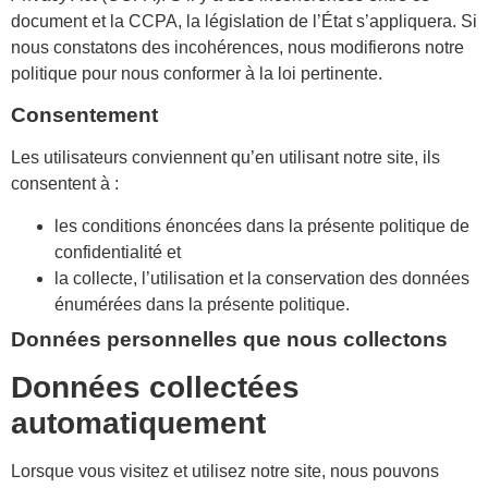
document et la CCPA, la législation de l’État s’appliquera. Si
nous constatons des incohérences, nous modifierons notre
politique pour nous conformer à la loi pertinente.
Consentement
Les utilisateurs conviennent qu’en utilisant notre site, ils
consentent à :
les conditions énoncées dans la présente politique de
confidentialité et
la collecte, l’utilisation et la conservation des données
énumérées dans la présente politique.
Données personnelles que nous collectons
Données collectées
automatiquement
Lorsque vous visitez et utilisez notre site, nous pouvons