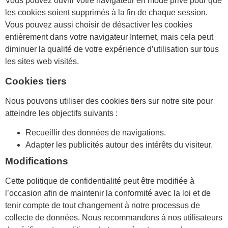
Vous pouvez ouvrir votre navigateur en mode privé pour que
les cookies soient supprimés à la fin de chaque session.
Vous pouvez aussi choisir de désactiver les cookies
entièrement dans votre navigateur Internet, mais cela peut
diminuer la qualité de votre expérience d’utilisation sur tous
les sites web visités.
Cookies tiers
Nous pouvons utiliser des cookies tiers sur notre site pour
atteindre les objectifs suivants :
Recueillir des données de navigations.
Adapter les publicités autour des intérêts du visiteur.
Modifications
Cette politique de confidentialité peut être modifiée à
l’occasion afin de maintenir la conformité avec la loi et de
tenir compte de tout changement à notre processus de
collecte de données. Nous recommandons à nos utilisateurs