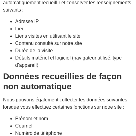
automatiquement recueillir et conserver les renseignements
suivants :
Adresse IP
Lieu
Liens visités en utilisant le site
Contenu consulté sur notre site
Durée de la visite
Détails matériel et logiciel (navigateur utilisé, type
d’appareil)
Données recueillies de façon
non automatique
Nous pouvons également collecter les données suivantes
lorsque vous effectuez certaines fonctions sur notre site :
Prénom et nom
Courriel
Numéro de téléphone