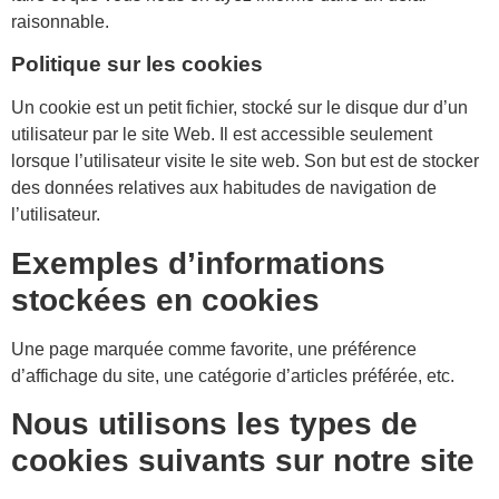
raisonnable.
Politique sur les cookies
Un cookie est un petit fichier, stocké sur le disque dur d’un
utilisateur par le site Web. Il est accessible seulement
lorsque l’utilisateur visite le site web. Son but est de stocker
des données relatives aux habitudes de navigation de
l’utilisateur.
Exemples d’informations
stockées en cookies
Une page marquée comme favorite, une préférence
d’affichage du site, une catégorie d’articles préférée, etc.
Nous utilisons les types de
cookies suivants sur notre site