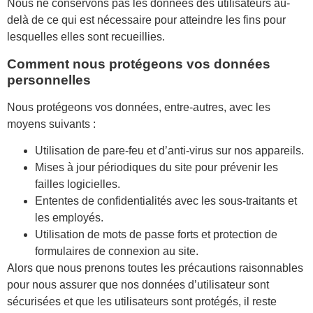
Nous ne conservons pas les données des utilisateurs au-
delà de ce qui est nécessaire pour atteindre les fins pour
lesquelles elles sont recueillies.
Comment nous protégeons vos données
personnelles
Nous protégeons vos données, entre-autres, avec les
moyens suivants :
Utilisation de pare-feu et d’anti-virus sur nos appareils.
Mises à jour périodiques du site pour prévenir les
failles logicielles.
Ententes de confidentialités avec les sous-traitants et
les employés.
Utilisation de mots de passe forts et protection de
formulaires de connexion au site.
Alors que nous prenons toutes les précautions raisonnables
pour nous assurer que nos données d’utilisateur sont
sécurisées et que les utilisateurs sont protégés, il reste