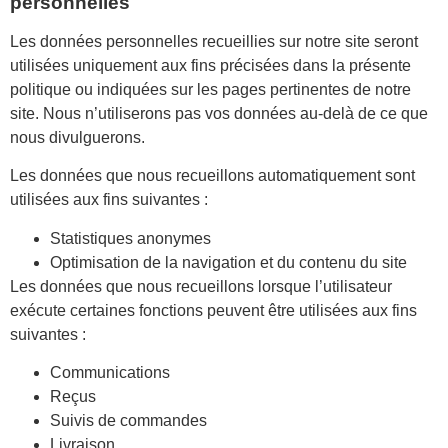
personnelles
Les données personnelles recueillies sur notre site seront
utilisées uniquement aux fins précisées dans la présente
politique ou indiquées sur les pages pertinentes de notre
site. Nous n’utiliserons pas vos données au-delà de ce que
nous divulguerons.
Les données que nous recueillons automatiquement sont
utilisées aux fins suivantes :
Statistiques anonymes
Optimisation de la navigation et du contenu du site
Les données que nous recueillons lorsque l’utilisateur
exécute certaines fonctions peuvent être utilisées aux fins
suivantes :
Communications
Reçus
Suivis de commandes
Livraison