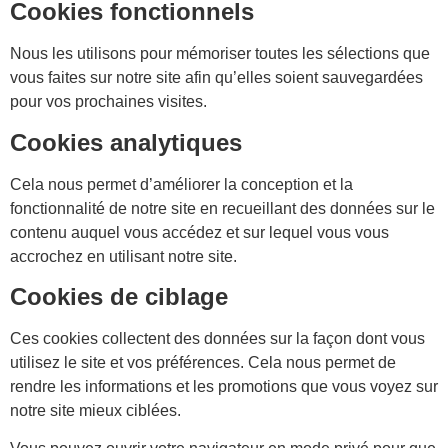
Cookies fonctionnels
Nous les utilisons pour mémoriser toutes les sélections que
vous faites sur notre site afin qu’elles soient sauvegardées
pour vos prochaines visites.
Cookies analytiques
Cela nous permet d’améliorer la conception et la
fonctionnalité de notre site en recueillant des données sur le
contenu auquel vous accédez et sur lequel vous vous
accrochez en utilisant notre site.
Cookies de ciblage
Ces cookies collectent des données sur la façon dont vous
utilisez le site et vos préférences. Cela nous permet de
rendre les informations et les promotions que vous voyez sur
notre site mieux ciblées.