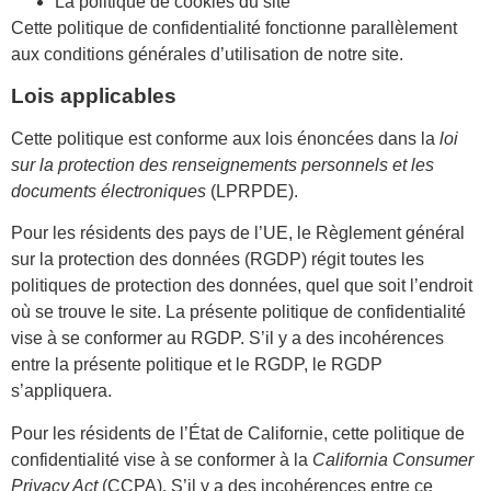
La politique de cookies du site
Cette politique de confidentialité fonctionne parallèlement
aux conditions générales d’utilisation de notre site.
Lois applicables
Cette politique est conforme aux lois énoncées dans la
loi
sur la protection des renseignements personnels et les
documents électroniques
(LPRPDE).
Pour les résidents des pays de l’UE, le Règlement général
sur la protection des données (RGDP) régit toutes les
politiques de protection des données, quel que soit l’endroit
où se trouve le site. La présente politique de confidentialité
vise à se conformer au RGDP. S’il y a des incohérences
entre la présente politique et le RGDP, le RGDP
s’appliquera.
Pour les résidents de l’État de Californie, cette politique de
confidentialité vise à se conformer à la
California Consumer
Privacy Act
(CCPA). S’il y a des incohérences entre ce