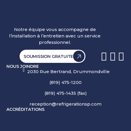
Notre équipe vous accompagne de
l’installation à l’entretien avec un service
professionnel.
SOUMISSION GRATUITE
NOUS JOINDRE
2030 Rue Bertrand, Drummondville
(819) 475-1200
(819) 475-1435 (fax)
reception@refrigerationsp.com
ACCRÉDITATIONS