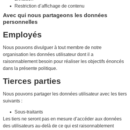
Restriction d’affichage de contenu
Avec qui nous partageons les données
personnelles
Employés
Nous pouvons divulguer à tout membre de notre
organisation les données utilisateur dont il a
raisonnablement besoin pour réaliser les objectifs énoncés
dans la présente politique.
Tierces parties
Nous pouvons partager les données utilisateur avec les tiers
suivants :
Sous-traitants
Les tiers ne seront pas en mesure d’accéder aux données
des utilisateurs au-delà de ce qui est raisonnablement