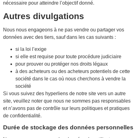
nécessaire pour atteindre l’objectif donné.
Autres divulgations
Nous nous engageons à ne pas vendre ou partager vos
données avec des tiers, sauf dans les cas suivants :
si la loi l’exige
si elle est requise pour toute procédure judiciaire
pour prouver ou protéger nos droits légaux
à des acheteurs ou des acheteurs potentiels de cette
société dans le cas où nous cherchons à vendre la
société
Si vous suivez des hyperliens de notre site vers un autre
site, veuillez noter que nous ne sommes pas responsables
et n’avons pas de contrôle sur leurs politiques et pratiques
de confidentialité.
Durée de stockage des données personnelles