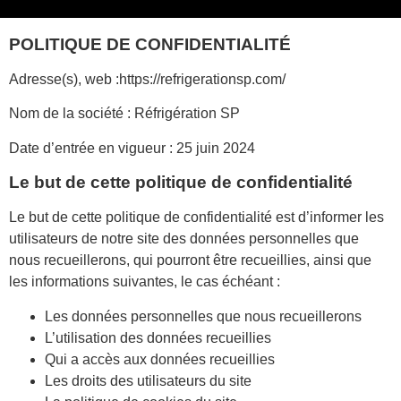
POLITIQUE DE CONFIDENTIALITÉ
Adresse(s), web :https://refrigerationsp.com/
Nom de la société : Réfrigération SP
Date d’entrée en vigueur : 25 juin 2024
Le but de cette politique de confidentialité
Le but de cette politique de confidentialité est d’informer les
utilisateurs de notre site des données personnelles que
nous recueillerons, qui pourront être recueillies, ainsi que
les informations suivantes, le cas échéant :
Les données personnelles que nous recueillerons
L’utilisation des données recueillies
Qui a accès aux données recueillies
Les droits des utilisateurs du site