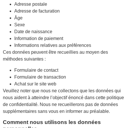
Adresse postale
Adresse de facturation
Âge
Sexe
Date de naissance
Information de paiement
Informations relatives aux préférences
Ces données peuvent être recueillies au moyen des
méthodes suivantes :
Formulaire de contact
Formulaire de transaction
Achat sur le site web
Veuillez noter que nous ne collectons que les données qui
nous aident à atteindre l’objectif énoncé dans cette politique
de confidentialité. Nous ne recueillerons pas de données
supplémentaires sans vous en informer au préalable.
Comment nous utilisons les données