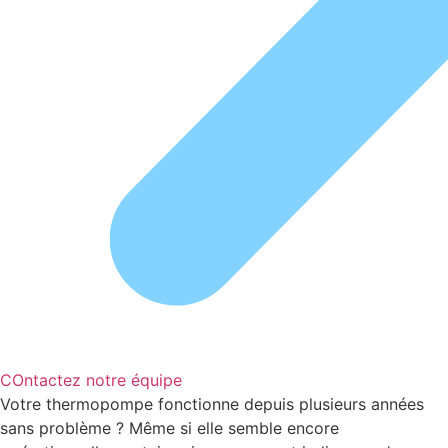
COntactez notre équipe
Votre thermopompe fonctionne depuis plusieurs années
sans problème ? Même si elle semble encore