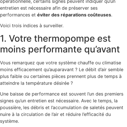
opérationnelle, certains signes peuvent indiquer qu’un
entretien est nécessaire afin de préserver ses
performances et
éviter des réparations coûteuses
.
Voici trois indices à surveiller.
1. Votre thermopompe est
moins performante qu’avant
Vous remarquez que votre système chauffe ou climatise
moins efficacement qu’auparavant ? Le débit d’air semble
plus faible ou certaines pièces prennent plus de temps à
atteindre la température désirée ?
Une baisse de performance est souvent l’un des premiers
signes qu’un entretien est nécessaire. Avec le temps, la
poussière, les débris et l’accumulation de saletés peuvent
nuire à la circulation de l’air et réduire l’efficacité du
système.