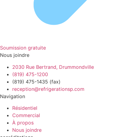
Soumission gratuite
Nous joindre
2030 Rue Bertrand, Drummondville
(819) 475-1200
(819) 475-1435 (fax)
reception@refrigerationsp.com
Navigation
Résidentiel
Commercial
À propos
Nous joindre