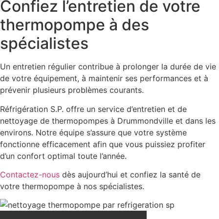
Confiez l’entretien de votre
thermopompe à des
spécialistes
Un entretien régulier contribue à prolonger la durée de vie
de votre équipement, à maintenir ses performances et à
prévenir plusieurs problèmes courants.
Réfrigération S.P. offre un service d’entretien et de
nettoyage de thermopompes à Drummondville et dans les
environs. Notre équipe s’assure que votre système
fonctionne efficacement afin que vous puissiez profiter
d’un confort optimal toute l’année.
Contactez-nous
dès aujourd’hui et confiez la santé de
votre thermopompe à nos spécialistes.