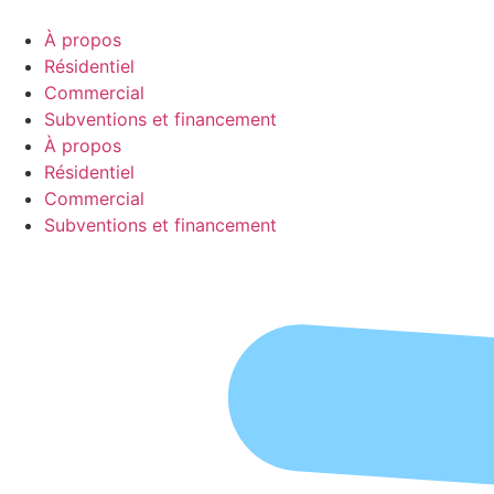
Aller
au
À propos
contenu
Résidentiel
Commercial
Subventions et financement
À propos
Résidentiel
Commercial
Subventions et financement