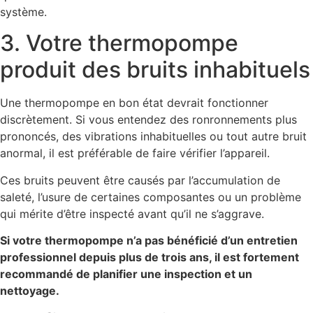
système.
3. Votre thermopompe
produit des bruits inhabituels
Une thermopompe en bon état devrait fonctionner
discrètement. Si vous entendez des ronronnements plus
prononcés, des vibrations inhabituelles ou tout autre bruit
anormal, il est préférable de faire vérifier l’appareil.
Ces bruits peuvent être causés par l’accumulation de
saleté, l’usure de certaines composantes ou un problème
qui mérite d’être inspecté avant qu’il ne s’aggrave.
Si votre thermopompe n’a pas bénéficié d’un entretien
professionnel depuis plus de trois ans, il est fortement
recommandé de planifier une inspection et un
nettoyage.