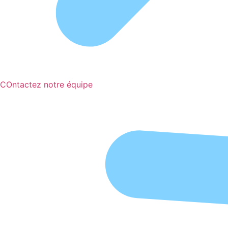
COntactez notre équipe