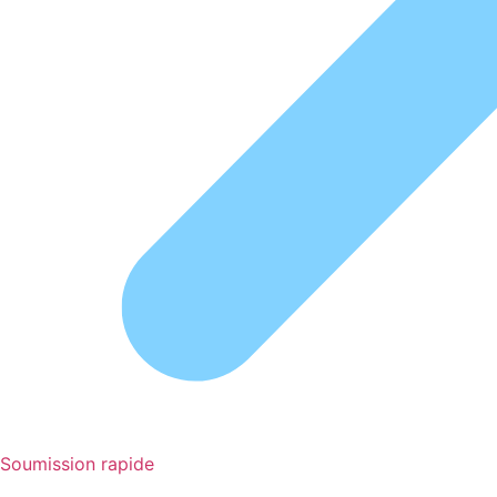
Soumission rapide