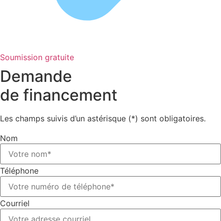
Soumission gratuite
Demande
de financement
Les champs suivis d’un astérisque (*) sont obligatoires.
Nom
Téléphone
Courriel