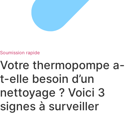
Soumission rapide
Votre thermopompe a-
t-elle besoin d’un
nettoyage ? Voici 3
signes à surveiller