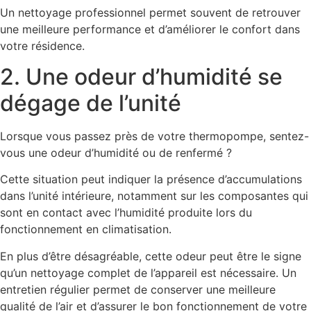
Un nettoyage professionnel permet souvent de retrouver
une meilleure performance et d’améliorer le confort dans
votre résidence.
2. Une odeur d’humidité se
dégage de l’unité
Lorsque vous passez près de votre thermopompe, sentez-
vous une odeur d’humidité ou de renfermé ?
Cette situation peut indiquer la présence d’accumulations
dans l’unité intérieure, notamment sur les composantes qui
sont en contact avec l’humidité produite lors du
fonctionnement en climatisation.
En plus d’être désagréable, cette odeur peut être le signe
qu’un nettoyage complet de l’appareil est nécessaire. Un
entretien régulier permet de conserver une meilleure
qualité de l’air et d’assurer le bon fonctionnement de votre