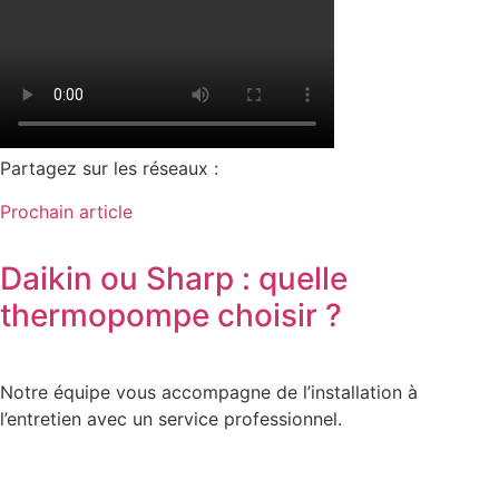
Partagez sur les réseaux :
Prochain article
Daikin ou Sharp : quelle
thermopompe choisir ?
Notre équipe vous accompagne de l’installation à
l’entretien avec un service professionnel.